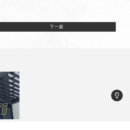
下一篇
處與重要性