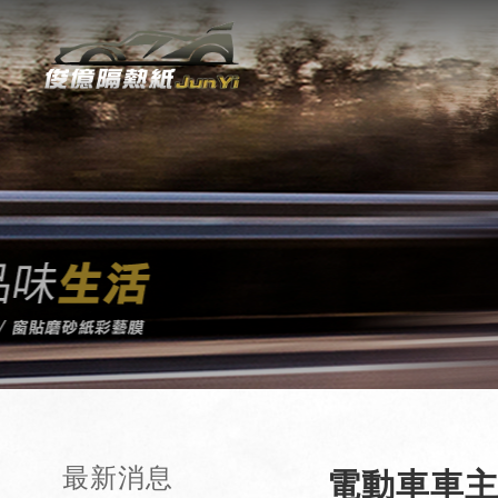
最新消息
電動車車主