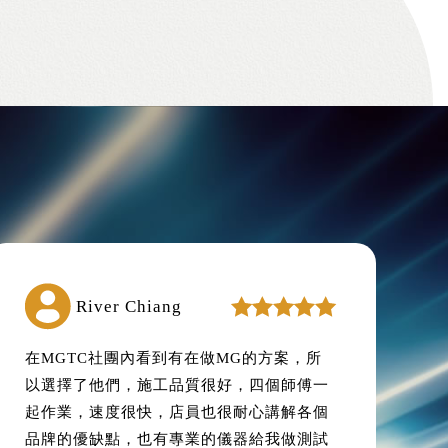
River Chiang
在MGTC社團內看到有在做MG的方案，所
以選擇了他們，施工品質很好，四個師傅一
起作業，速度很快，店員也很耐心講解各個
品牌的優缺點，也有專業的儀器給我做測試