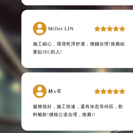
Miller LIN
施工細心，環境乾淨舒適，價錢合理!推薦給
要貼JEC的人!
林x岑
服務很好，施工快速，還有休息等待區，飲
料暢飲!價格公道合理，推薦!!