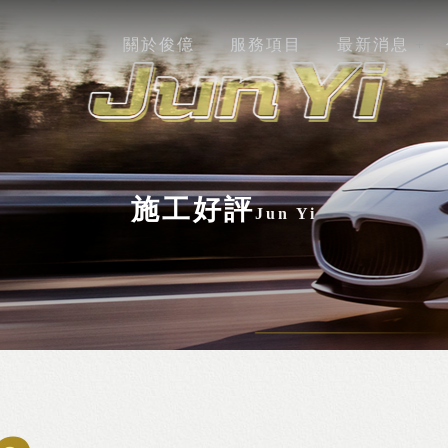
關於俊億
服務項目
最新消息
施工好評