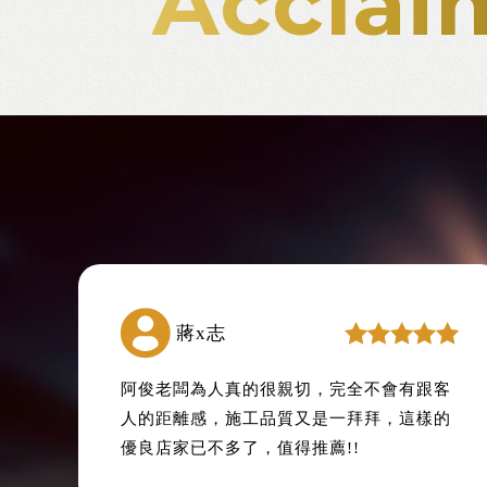
Acclai
蔣x志
阿俊老闆為人真的很親切，完全不會有跟客
人的距離感，施工品質又是一拜拜，這樣的
優良店家已不多了，值得推薦!!