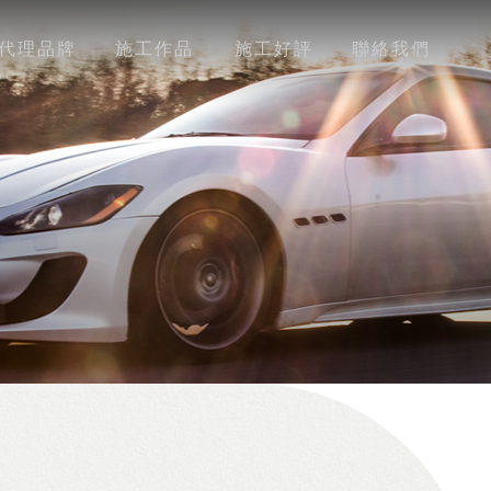
代理品牌
施工作品
施工好評
聯絡我們