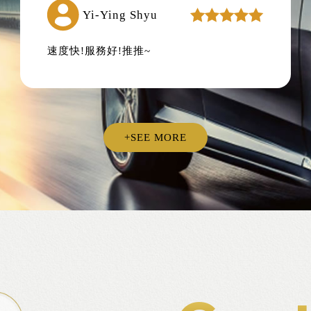
Yi-Ying Shyu
速度快!服務好!推推~
+SEE MORE