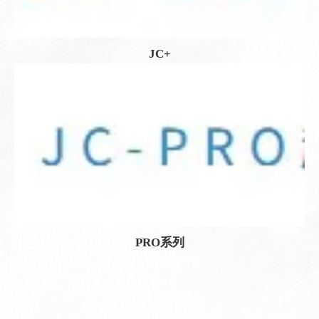
JC+
PRO系列