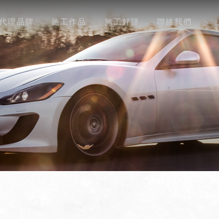
代理品牌
施工作品
施工好評
聯絡我們